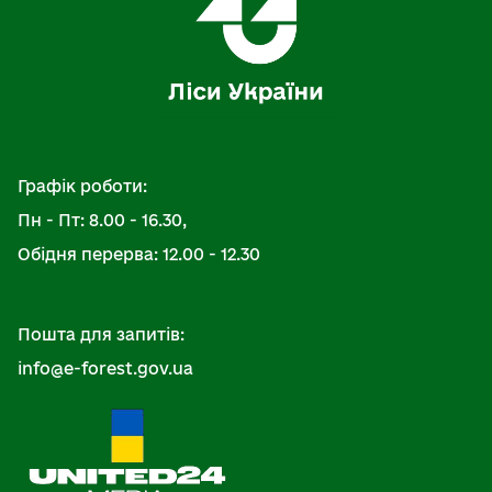
Графік роботи:
Пн - Пт: 8.00 - 16.30,
Обідня перерва: 12.00 - 12.30
Пошта для запитів:
info@e-forest.gov.ua