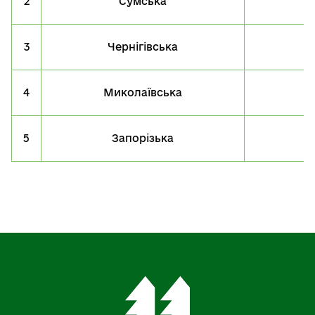
2
Сумська
3
Чернігівська
4
Миколаївська
5
Запорізька