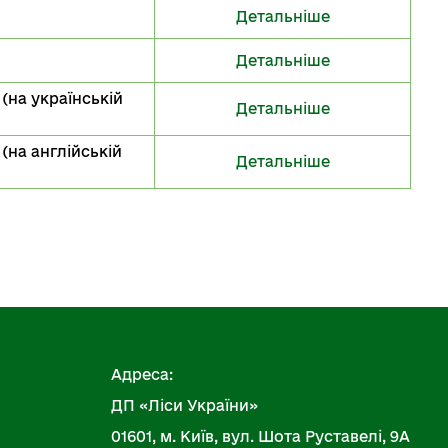
Детальніше
Детальніше
 (на українській
Детальніше
 (на англійській
Детальніше
Адреса:
ДП «Ліси України»
01601, м. Київ, вул. Шота Руставелі, 9А