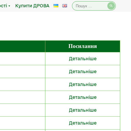
Пошук:
сті
Купити ДРОВА
Посилання
Детальніше
Детальніше
Детальніше
Детальніше
Детальніше
Детальніше