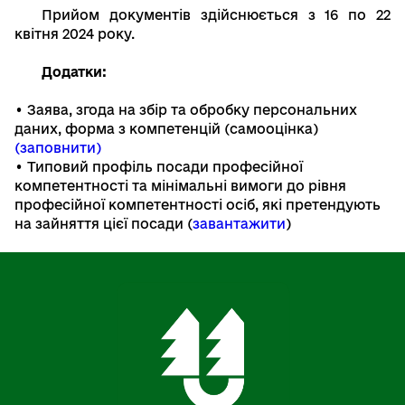
Прийом документів здійснюється з 16 по 22
квітня 2024 року.
Додатки:
• Заява, згода на збір та обробку персональних
даних, форма з компетенцій (самооцінка)
(заповнити)
• Типовий профіль посади професійної
компетентності та мінімальні вимоги до рівня
професійної компетентності осіб, які претендують
на зайняття цієї посади
(
завантажити
)