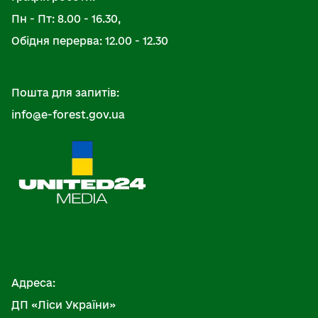
Пн - Пт: 8.00 - 16.30,
Обідня перерва: 12.00 - 12.30
Пошта для запитів:
info@e-forest.gov.ua
Адреса:
ДП «Ліси України»