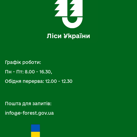
Графік роботи:
Пн - Пт: 8.00 - 16.30,
Обідня перерва: 12.00 - 12.30
Пошта для запитів:
info@e-forest.gov.ua