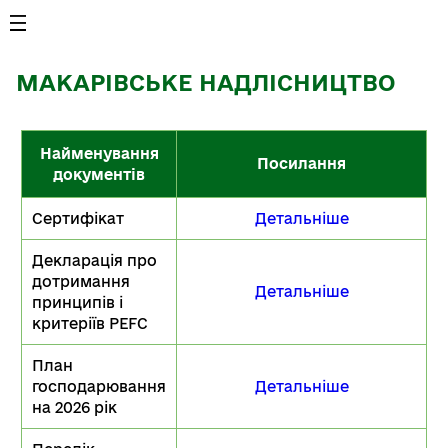
МАКАРІВСЬКЕ НАДЛІСНИЦТВО
Найменування
Посилання
документів
Сертифікат
Детальніше
Декларація про
дотримання
Детальніше
принципів і
критеріїв PEFC
План
господарювання
Детальніше
на 2026 рік