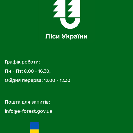
Графік роботи:
Пн - Пт: 8.00 - 16.30,
Обідня перерва: 12.00 - 12.30
Пошта для запитів:
info@e-forest.gov.ua