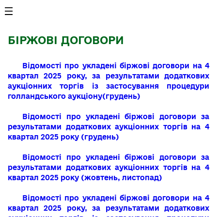
БІРЖОВІ ДОГОВОРИ
Відомості про укладені біржові договори на 4
квартал 2025 року, за результатами додаткових
аукціонних торгів із застосування процедури
голландського аукціону(грудень)
Відомості про укладені біржові договори за
результатами додаткових аукціонних торгів на 4
квартал 2025 року (грудень)
Відомості про укладені біржові договори за
результатами додаткових аукціонних торгів на 4
квартал 2025 року (жовтень, листопад)
Відомості про укладені біржові договори на 4
квартал 2025 року, за результатами додаткових