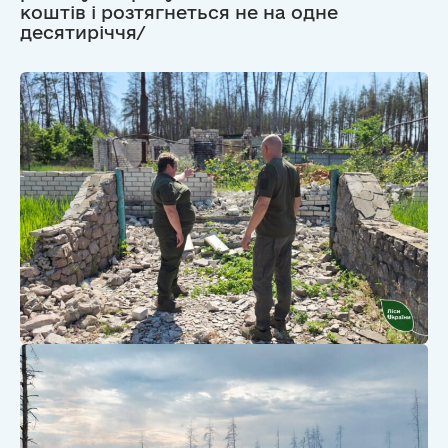
коштів і розтягнеться не на одне
десятиріччя/