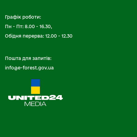
Графік роботи:
Пн - Пт: 8.00 - 16.30,
Обідня перерва: 12.00 - 12.30
Пошта для запитів:
info@e-forest.gov.ua