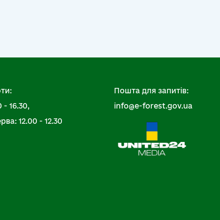
ти:
Пошта для запитів:
 - 16.30,
info@e-forest.gov.ua
ва: 12.00 - 12.30