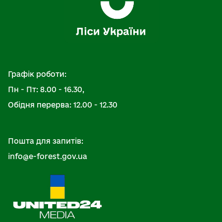
Графік роботи:
Пн - Пт: 8.00 - 16.30,
Обідня перерва: 12.00 - 12.30
Пошта для запитів:
info@e-forest.gov.ua