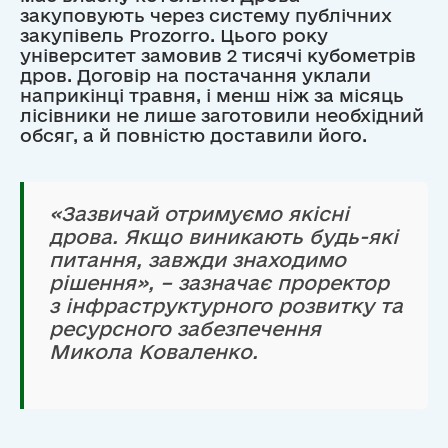
закуповують через систему публічних
закупівель Prozorro. Цього року
університет замовив 2 тисячі кубометрів
дров. Договір на постачання уклали
наприкінці травня, і менш ніж за місяць
лісівники не лише заготовили необхідний
обсяг, а й повністю доставили його.
«Зазвичай отримуємо якісні
дрова. Якщо виникають будь-які
питання, завжди знаходимо
рішення», – зазначає проректор
з інфраструктурного розвитку та
ресурсного забезпечення
Микола Коваленко.