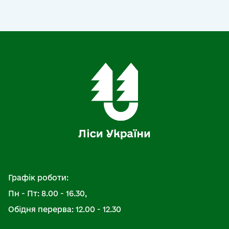
Графік роботи:
Пн - Пт: 8.00 - 16.30,
Обідня перерва: 12.00 - 12.30