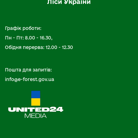
Графік роботи:
Пн - Пт: 8.00 - 16.30,
Обідня перерва: 12.00 - 12.30
Пошта для запитів:
info@e-forest.gov.ua