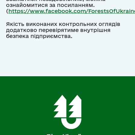
ознайомитися за посиланням.
(
https://www.facebook.com/ForestsOfUkrain
Якість виконаних контрольних оглядів
додатково перевірятиме внутрішня
безпека підприємства.