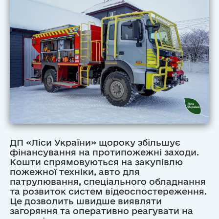
ДП «Ліси України» щороку збільшує
фінансування на протипожежні заходи.
Кошти спрямовуються на закупівлю
пожежної техніки, авто для
патрулювання, спеціального обладнання
та розвиток систем відеоспостереження.
Це дозволить швидше виявляти
загоряння та оперативно реагувати на