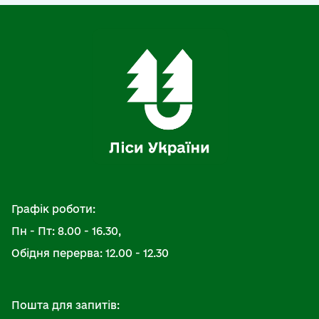
Графік роботи:
Пн - Пт: 8.00 - 16.30,
Обідня перерва: 12.00 - 12.30
Пошта для запитів: