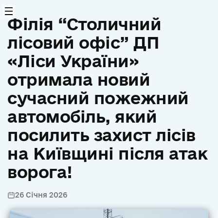
Філія “Столичний
лісовий офіс” ДП
«Ліси України»
отримала новий
сучасний пожежний
автомобіль, який
посилить захист лісів
на Київщині після атак
ворога!
26 Січня 2026