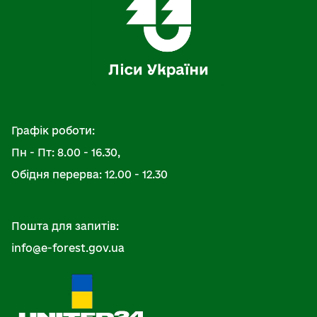
Графік роботи:
Пн - Пт: 8.00 - 16.30,
Обідня перерва: 12.00 - 12.30
Пошта для запитів:
info@e-forest.gov.ua