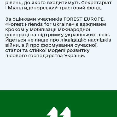
рівень, до якого входитимуть Секретаріат
і Мультидонорський трастовий фонд.
За оцінками учасників FOREST EUROPE,
«Forest Friends for Ukraine» є важливим
кроком у мобілізації міжнародної
співпраці на підтримку українських лісів.
Йдеться не лише про ліквідацію наслідків
війни, а й про формування сучасної,
сталої та стійкої моделі розвитку
лісового господарства України.