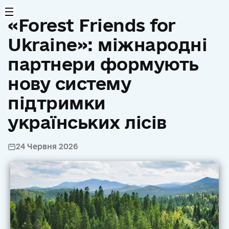
«Forest Friends for
Ukraine»: міжнародні
партнери формують
нову систему
підтримки
українських лісів
24 Червня 2026