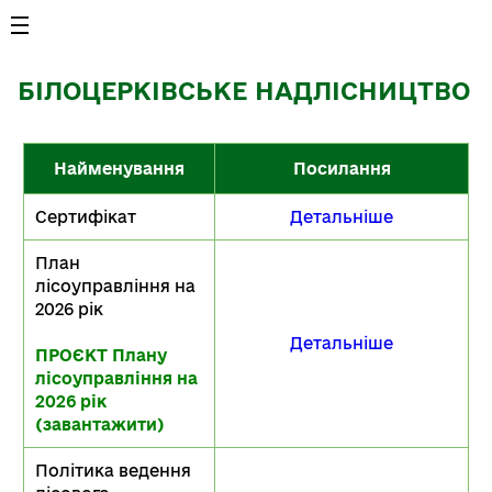
БІЛОЦЕРКІВСЬКЕ НАДЛІСНИЦТВО
Найменування
Посилання
Сертифікат
Детальніше
План
лісоуправління на
2026 рік
Детальніше
ПРОЄКТ Плану
лісоуправління на
2026 рік
(завантажити)
Політика ведення