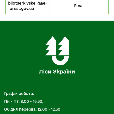
bilotserkivske.lg@e-
Email
forest.gov.ua
Графік роботи:
Пн - Пт: 8.00 - 16.30,
Обідня перерва: 12.00 - 12.30