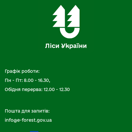
Графік роботи:
Пн - Пт: 8.00 - 16.30,
Обідня перерва: 12.00 - 12.30
Пошта для запитів:
info@e-forest.gov.ua