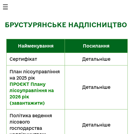
БРУСТУРЯНСЬКЕ НАДЛІСНИЦТВО
Найменування
Посилання
Сертифікат
Детальніше
План лісоуправління
на 2025 рік
ПРОЄКТ Плану
Детальніше
лісоуправління на
2026 рік
(завантажити)
Політика ведення
лісового
Детальніше
господарства