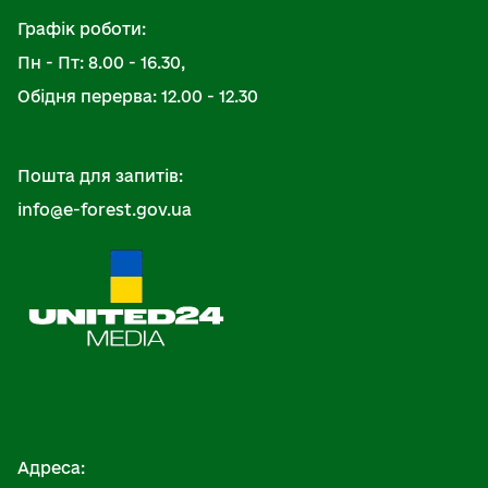
Графік роботи:
Пн - Пт: 8.00 - 16.30,
Обідня перерва: 12.00 - 12.30
Пошта для запитів:
info@e-forest.gov.ua
Адреса: