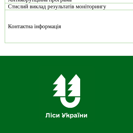
Стислий виклад результатів моніторингу
Контактна інформація