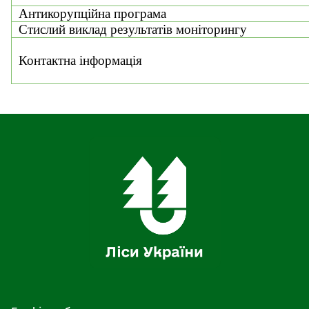
Антикорупційна програма
Стислий виклад результатів моніторингу
Контактна інформація