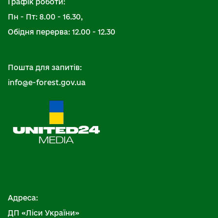
Графік роботи:
Пн - Пт: 8.00 - 16.30,
Обідня перерва: 12.00 - 12.30
Пошта для запитів:
info@e-forest.gov.ua
Адреса:
ДП «Ліси України»