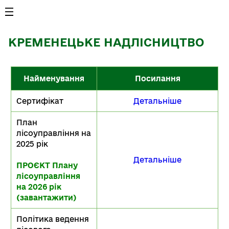
КРЕМЕНЕЦЬКЕ НАДЛІСНИЦТВО
Найменування
Посилання
Сертифікат
Детальніше
План
лісоуправління на
2025 рік
Детальніше
ПРОЄКТ Плану
лісоуправління
на 2026 рік
(завантажити)
Політика ведення