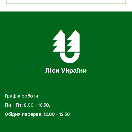
Графік роботи:
Пн - Пт: 8.00 - 16.30,
Обідня перерва: 12.00 - 12.30