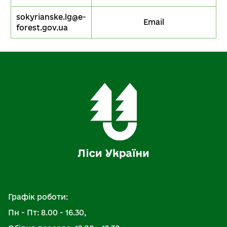
sokyrianske.lg@e-
Email
forest.gov.ua
Графік роботи:
Пн - Пт: 8.00 - 16.30,