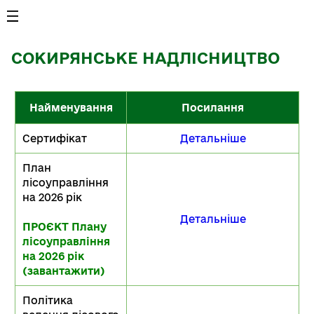
СОКИРЯНСЬКЕ НАДЛІСНИЦТВО
Найменування
Посилання
Сертифікат
Детальніше
План
лісоуправління
на 2026 рік
Детальніше
ПРОЄКТ Плану
лісоуправління
на 2026 рік
(завантажити)
Політика