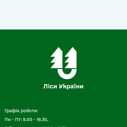
Графік роботи:
Пн - Пт: 8.00 - 16.30,