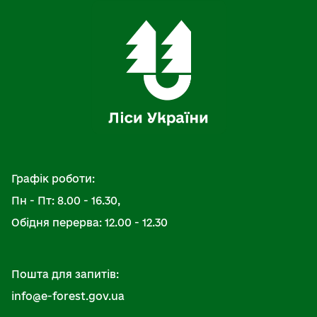
Графік роботи:
Пн - Пт: 8.00 - 16.30,
Обідня перерва: 12.00 - 12.30
Пошта для запитів:
info@e-forest.gov.ua