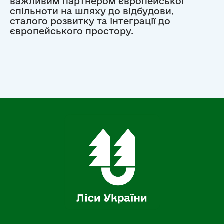
важливим партнером європейської
спільноти на шляху до відбудови,
сталого розвитку та інтеграції до
європейського простору.