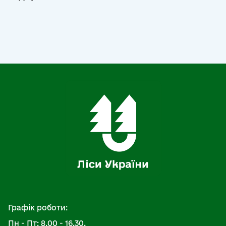
Графік роботи:
Пн - Пт: 8.00 - 16.30,