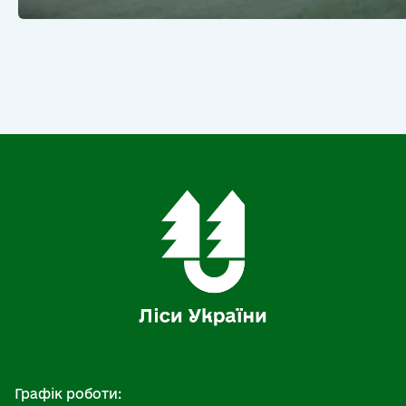
Графік роботи: