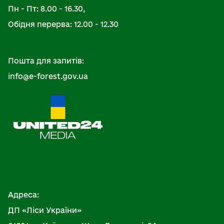
Пн - Пт: 8.00 - 16.30,
Обідня перерва: 12.00 - 12.30
Пошта для запитів:
info@e-forest.gov.ua
Адреса:
ДП «Ліси України»