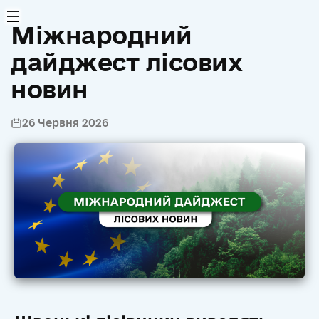
Міжнародний
дайджест лісових
новин
26 Червня 2026