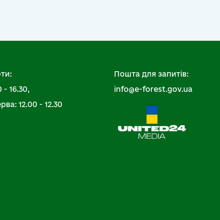
ти:
Пошта для запитів:
 - 16.30,
info@e-forest.gov.ua
ва: 12.00 - 12.30