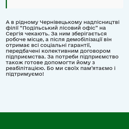
А в рідному Чернівецькому надлісництві
філії “Подільський лісовий офіс” на
Сергія чекають. За ним зберігається
робоче місце, а після демобілізації він
отримає всі соціальні гарантії,
передбачені колективним договором
підприємства. За потреби підприємство
також готове допомогти йому з
реабілітацією. Бо ми своїх пам’ятаємо і
підтримуємо!