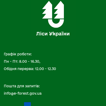
Графік роботи:
Пн - Пт: 8.00 - 16.30,
Обідня перерва: 12.00 - 12.30
Пошта для запитів:
info@e-forest.gov.ua