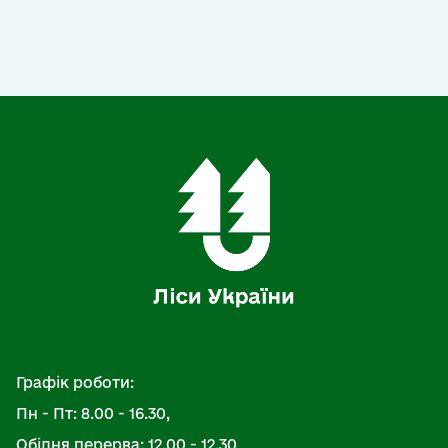
Графік роботи:
Пн - Пт: 8.00 - 16.30,
Обідня перерва: 12.00 - 12.30