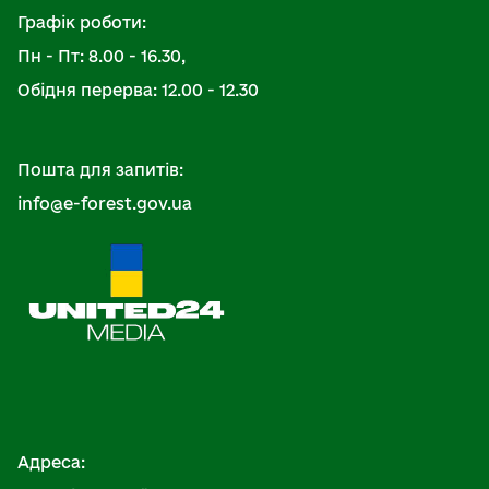
Графік роботи:
Пн - Пт: 8.00 - 16.30,
Обідня перерва: 12.00 - 12.30
Пошта для запитів:
info@e-forest.gov.ua
Адреса: