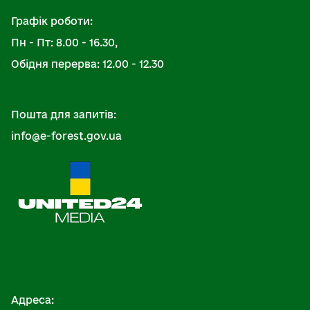
Графік роботи:
Пн - Пт: 8.00 - 16.30,
Обідня перерва: 12.00 - 12.30
Пошта для запитів:
info@e-forest.gov.ua
Адреса: