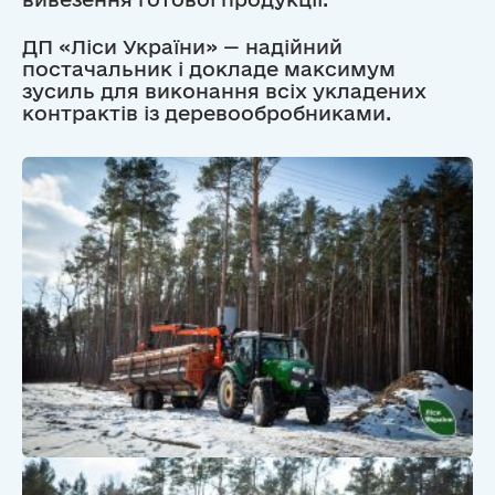
ДП «Ліси України» — надійний
постачальник і докладе максимум
зусиль для виконання всіх укладених
контрактів із деревообробниками.