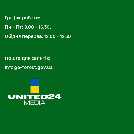
Графік роботи:
Пн - Пт: 8.00 - 16.30,
Обідня перерва: 12.00 - 12.30
Пошта для запитів:
info@e-forest.gov.ua