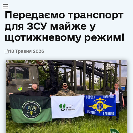
Передаємо транспорт
для ЗСУ майже у
щотижневому режимі
18 Травня 2026