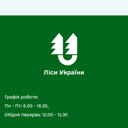
Графік роботи:
Пн - Пт: 8.00 - 16.30,
Обідня перерва: 12.00 - 12.30