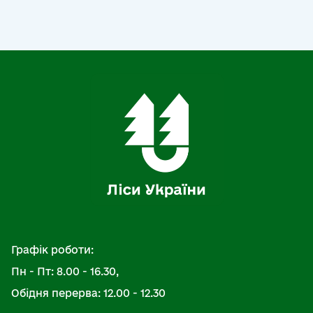
Графік роботи:
Пн - Пт: 8.00 - 16.30,
Обідня перерва: 12.00 - 12.30