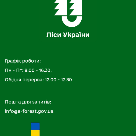
Графік роботи:
Пн - Пт: 8.00 - 16.30,
Обідня перерва: 12.00 - 12.30
Пошта для запитів:
info@e-forest.gov.ua