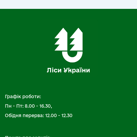
Графік роботи:
Пн - Пт: 8.00 - 16.30,
Обідня перерва: 12.00 - 12.30