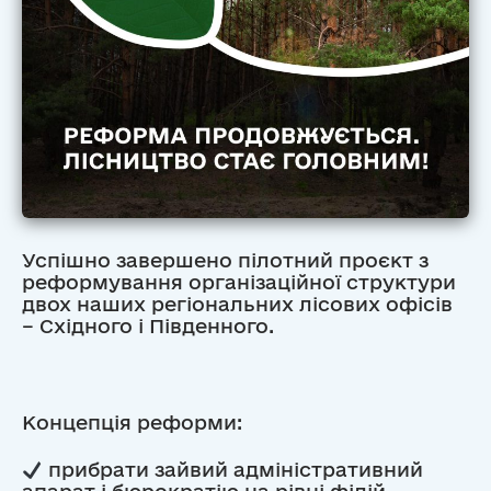
Успішно завершено пілотний проєкт з
реформування організаційної структури
двох наших регіональних лісових офісів
– Східного і Південного.
Концепція реформи:
прибрати зайвий адміністративний