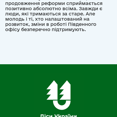
продовження реформи сприймається
позитивно абсолютно всіма. Завжди є
люди, які тримаються за старе. Але
молодь і ті, хто налаштований на
розвиток, зміни в роботі Південного
офісу безперечно підтримують.