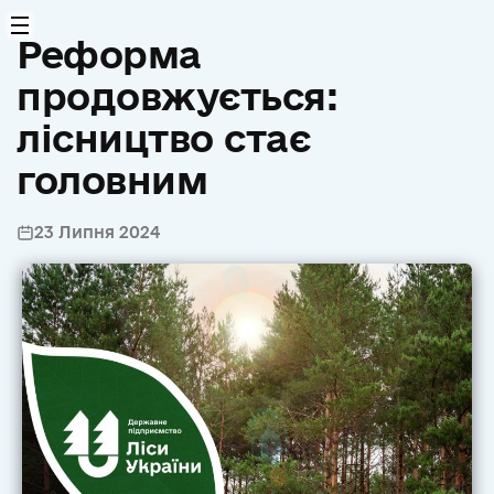
Реформа
продовжується:
лісництво стає
головним
23 Липня 2024