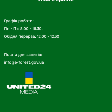
Графік роботи:
Пн - Пт: 8.00 - 16.30,
Обідня перерва: 12.00 - 12.30
Пошта для запитів:
info@e-forest.gov.ua