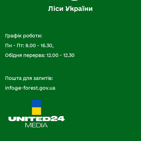
Графік роботи:
Пн - Пт: 8.00 - 16.30,
Обідня перерва: 12.00 - 12.30
Пошта для запитів:
info@e-forest.gov.ua