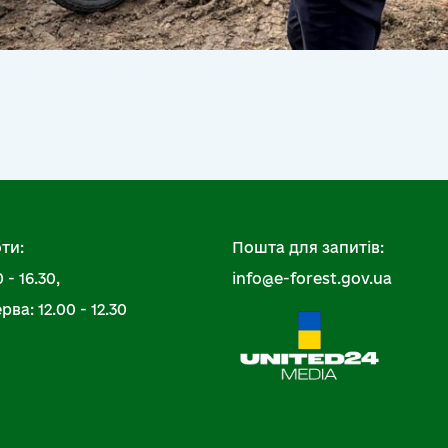
ти:
Пошта для запитів:
 - 16.30,
info@e-forest.gov.ua
ва: 12.00 - 12.30