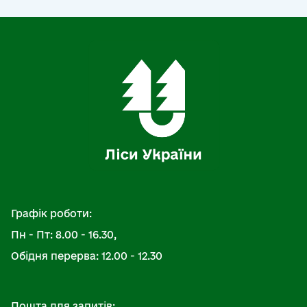
Графік роботи:
Пн - Пт: 8.00 - 16.30,
Обідня перерва: 12.00 - 12.30
Пошта для запитів: