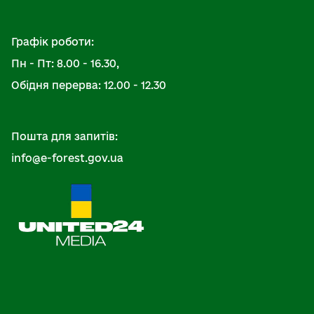
Графік роботи:
Пн - Пт: 8.00 - 16.30,
Обідня перерва: 12.00 - 12.30
Пошта для запитів:
info@e-forest.gov.ua