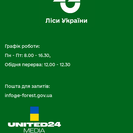
Графік роботи:
Пн - Пт: 8.00 - 16.30,
Обідня перерва: 12.00 - 12.30
Пошта для запитів:
info@e-forest.gov.ua