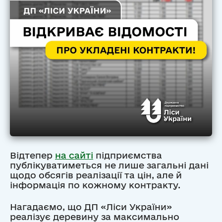
Відтепер
на сайті
підприємства
публікуватиметься не лише загальні дані
щодо обсягів реалізації та цін, але й
інформація по кожному контракту.
Нагадаємо, що ДП «Ліси України»
реалізує деревину за максимально