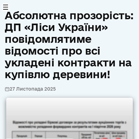
Абсолютна прозорість:
ДП «Ліси України»
повідомлятиме
відомості про всі
укладені контракти на
купівлю деревини!
27 Листопада 2025