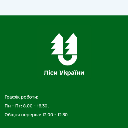
Графік роботи:
Пн - Пт: 8.00 - 16.30,
Обідня перерва: 12.00 - 12.30