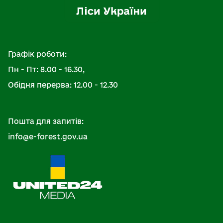
Графік роботи:
Пн - Пт: 8.00 - 16.30,
Обідня перерва: 12.00 - 12.30
Пошта для запитів:
info@e-forest.gov.ua