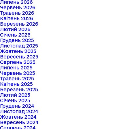
Липень 2026
Червень 2026
Травень 2026
Квітень 2026
Березень 2026
Лютий 2026
Січень 2026
Грудень 2025
Листопад 2025
Жовтень 2025
Вересень 2025
Серпень 2025
Липень 2025
Червень 2025
Травень 2025
Квітень 2025
Березень 2025
Лютий 2025
Січень 2025
Грудень 2024
Листопад 2024
Жовтень 2024
Вересень 2024
Серпень 2024