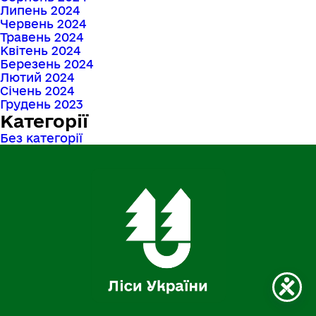
Липень 2024
Червень 2024
Травень 2024
Квітень 2024
Березень 2024
Лютий 2024
Січень 2024
Грудень 2023
Категорії
Без категорії